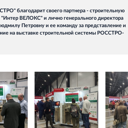
ТРО" благодарит своего партнера - строительную
"Интер ВЕЛОКС" и лично генерального директора
юдмилу Петровну и ее команду за представление и
ние на выставке строительной системы РОССТРО-