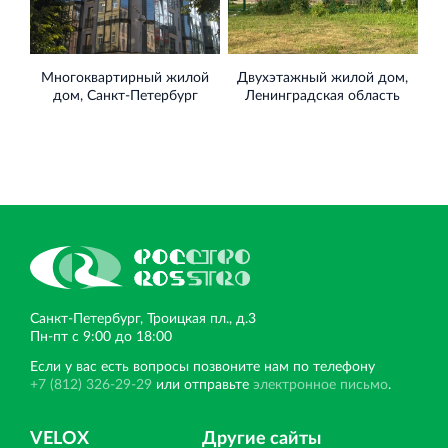
Многоквартирный жилой
Двухэтажный жилой дом,
дом, Санкт‐Петербург
Ленинградская область
Санкт‐Петербург, Троицкая пл., д.3
Пн‐пт с 9:00 до 18:00
Если у вас есть вопросы позвоните нам по телефону
+7 (812) 326-29-29
или отправьте
электронное письмо
.
VELOX
Другие сайты