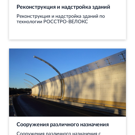
Реконструкция и надстройка зданий
Реконструкция и надстройка зданий по
технологии РОССТРО-ВЕЛОКС
Сооружения различного назначения
Сооружения различного назначения с