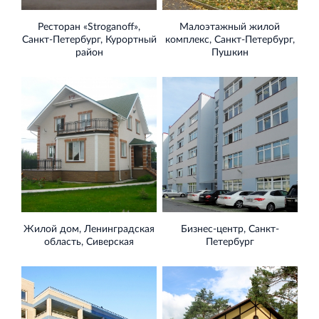
Ресторан «Stroganoff»,
Малоэтажный жилой
Санкт‐Петербург, Курортный
комплекс, Санкт‐Петербург,
район
Пушкин
Жилой дом, Ленинградская
Бизнес‐центр, Санкт‐
область, Сиверская
Петербург