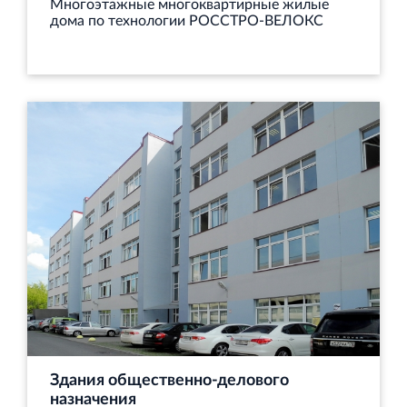
Многоэтажные многоквартирные жилые
дома по технологии РОССТРО-ВЕЛОКС
Здания общественно-делового
назначения