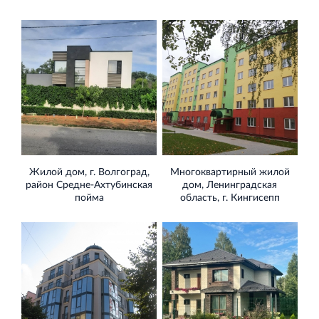
Жилой дом, г. Волгоград,
Многоквартирный жилой
район Средне-Ахтубинская
дом, Ленинградская
пойма
область, г. Кингисепп