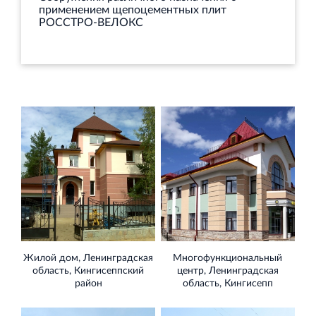
применением щепоцементных плит
РОССТРО-ВЕЛОКС
Жилой дом, Ленинградская
Многофункциональный
область, Кингисеппский
центр, Ленинградская
район
область, Кингисепп