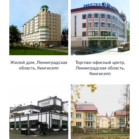
Жилой дом, Ленинградская
Торгово‐офисный центр,
область, Кингисепп
Ленинградская область,
Кингисепп