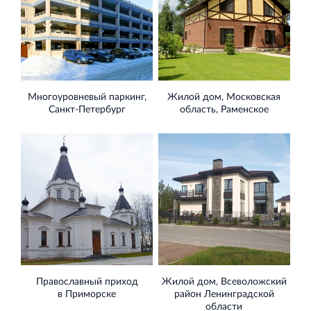
Многоуровневый паркинг,
Жилой дом, Московская
Санкт‐Петербург
область, Раменское
Православный приход
Жилой дом, Всеволожский
в Приморске
район Ленинградской
области