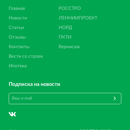
Главная
РОССТРО
Новости
ЛЕННИИПРОЕКТ
Статьи
НОРД
Отзывы
ПКТИ
Контакты
Вернисаж
Вести со строек
Ипотека
Подписка на новости