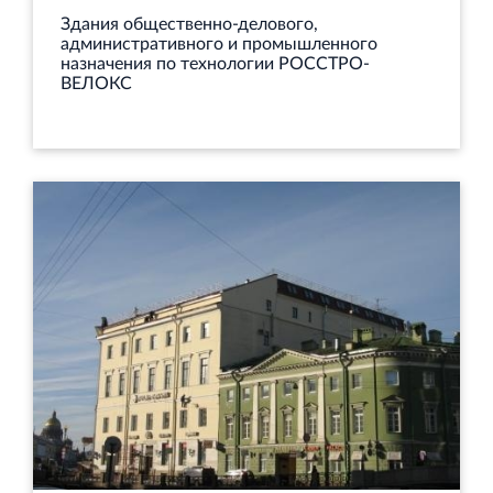
Здания общественно-делового,
административного и промышленного
назначения по технологии РОССТРО-
ВЕЛОКС