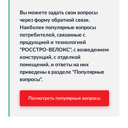
Торгово-развлекательный центр Вернисаж в
Кингисеппе
Вы можете задать свои вопросы
Современный торговый комплекс в центре города
через форму обратной связи.
Кингисепп
Наиболее популярные вопросы
потребителей, связанные с
продукцией и технологией
"РОССТРО-ВЕЛОКС", с возведением
конструкций, с отделкой
помещений, и ответы на них
приведены в разделе "Популярные
вопросы".
Посмотреть популярные вопросы