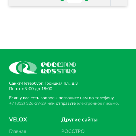
Санкт‐Петербург, Троицкая пл., д.3
Пн‐пт с 9:00 до 18:00
Если у вас есть вопросы позвоните нам по телефону
+7 (812) 326-29-29
или отправьте
электронное письмо
.
VELOX
Другие сайты
Главная
РОССТРО