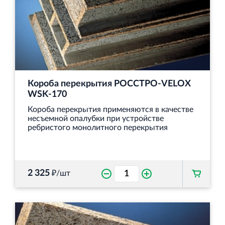
Короба перекрытия РОССТРО-VELOX
WSK-170
Короба перекрытия применяются в качестве
несъемной опалубки при устройстве
ребристого монолитного перекрытия
2 325
₽/шт