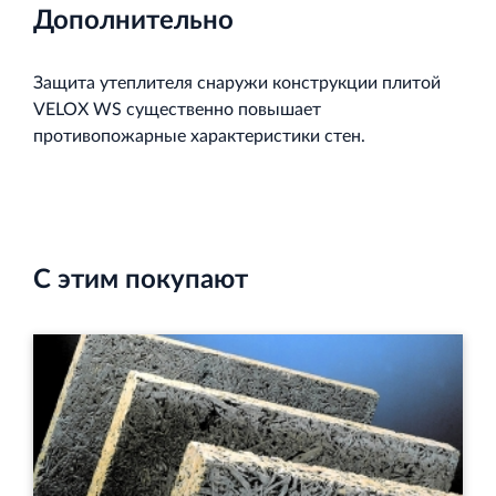
Дополнительно
Защита утеплителя снаружи конструкции плитой
VELOX WS существенно повышает
противопожарные характеристики стен.
С этим покупают