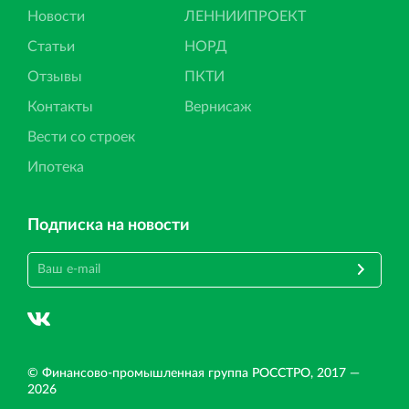
Новости
ЛЕННИИПРОЕКТ
Статьи
НОРД
Отзывы
ПКТИ
Контакты
Вернисаж
Вести со строек
Ипотека
Подписка на новости
© Финансово‐промышленная группа РОССТРО, 2017 —
2026