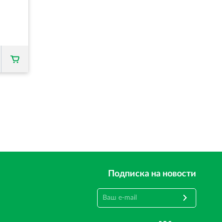
Подписка на новости