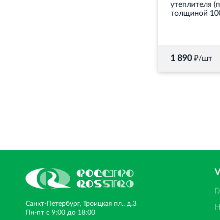
утеплителя (
толщиной 10
1 890
₽/шт
Г
Санкт‐Петербург, Троицкая пл., д.3
Н
Пн‐пт с 9:00 до 18:00