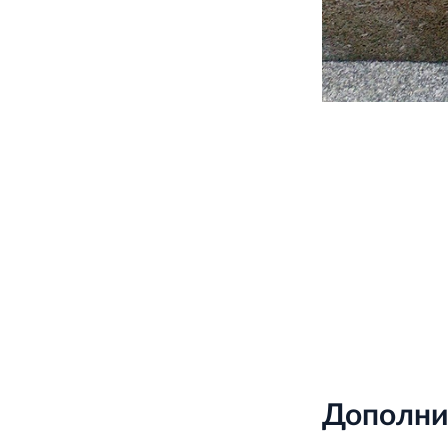
Дополни