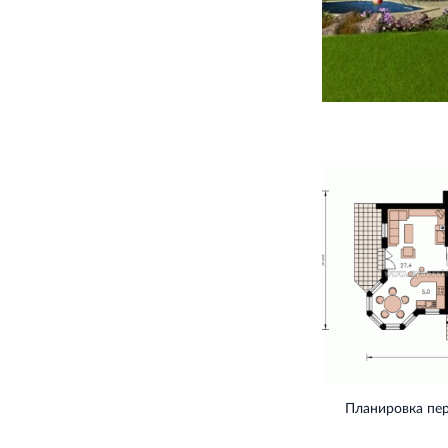
Планировка пе