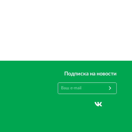
Подписка на новости