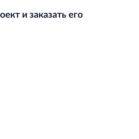
ект и заказать его