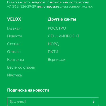
Если у вас есть вопросы позвоните нам по телефону
+7 (812) 326-29-29
или отправьте
электронное письмо
.
VELOX
Другие сайты
Главная
РОССТРО
Новости
ЛЕННИИПРОЕКТ
Статьи
НОРД
Отзывы
ПКТИ
Контакты
Вернисаж
Вести со строек
Ипотека
Подписка на новости