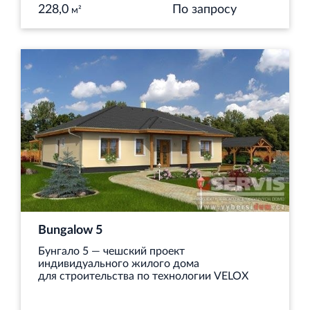
228,0
По запросу
м²
Bungalow 5
Бунгало 5 — чешский проект
индивидуального жилого дома
для строительства по технологии VELOX