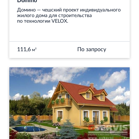
Domino
Домино — чешский проект индивидуального
жилого дома для строительства
по технологии VELOX.
111,6
По запросу
м²