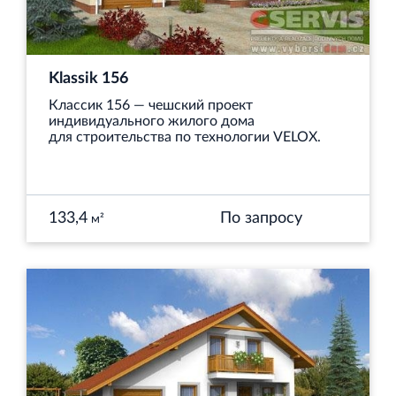
Klassik 156
Классик 156 — чешский проект
индивидуального жилого дома
для строительства по технологии VELOX.
133,4
По запросу
м²