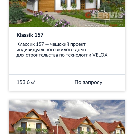
Klassik 157
Классик 157 — чешский проект
индивидуального жилого дома
для строительства по технологии VELOX.
153,6
По запросу
м²