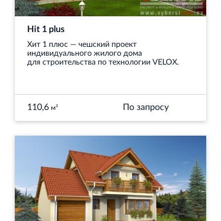
Hit 1 plus
Хит 1 плюс — чешский проект
индивидуального жилого дома
для строительства по технологии VELOX.
110,6
По запросу
м²