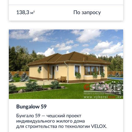
138,3
По запросу
м²
Bungalow 59
Бунгало 59 — чешский проект
индивидуального жилого дома
для строительства по технологии VELOX.