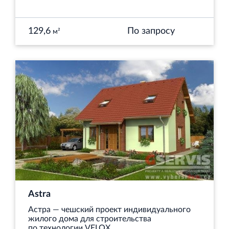
129,6
По запросу
м²
Astra
Астра — чешский проект индивидуального
жилого дома для строительства
по технологии VELOX.