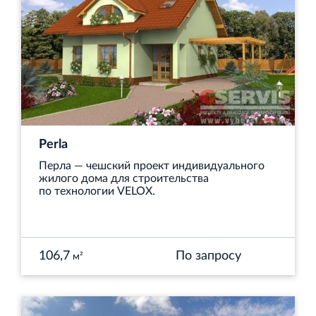
Perla
Перла — чешский проект индивидуального
жилого дома для строительства
по технологии VELOX.
106,7
По запросу
м²