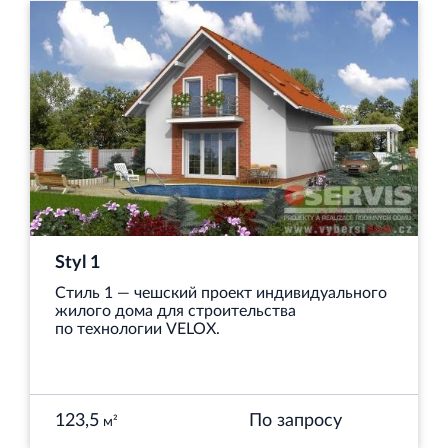
Styl 1
Стиль 1 — чешский проект индивидуального
жилого дома для строительства
по технологии VELOX.
123,5
По запросу
м²