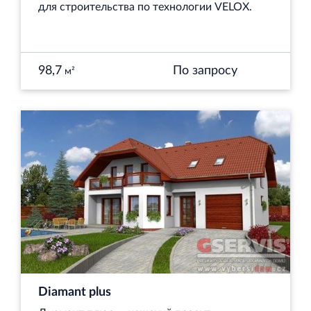
для строительства по технологии VELOX.
98,7
По запросу
м²
Diamant plus