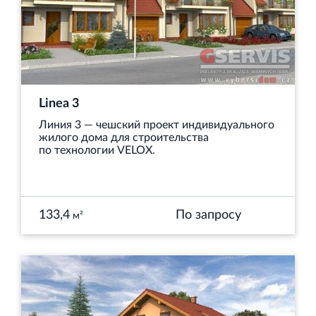
Linea 3
Линия 3 — чешский проект индивидуального
жилого дома для строительства
по технологии VELOX.
133,4
По запросу
м²