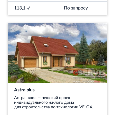
113,1
По запросу
м²
Astra plus
Астра плюс — чешский проект
индивидуального жилого дома
для строительства по технологии VELOX.