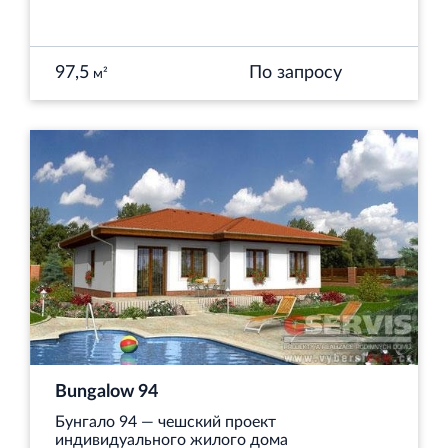
97,5
По запросу
м²
Bungalow 94
Бунгало 94 — чешский проект
индивидуального жилого дома