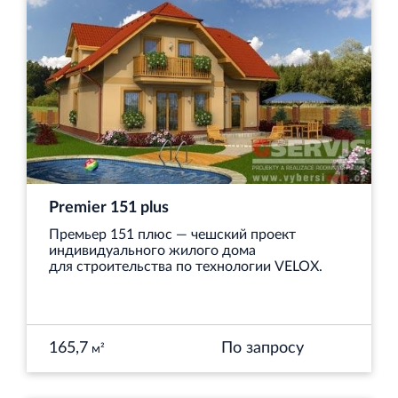
Premier 151 plus
Премьер 151 плюс — чешский проект
индивидуального жилого дома
для строительства по технологии VELOX.
165,7
По запросу
м²