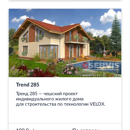
Trend 285
Тренд 285 — чешский проект
индивидуального жилого дома
для строительства по технологии VELOX.