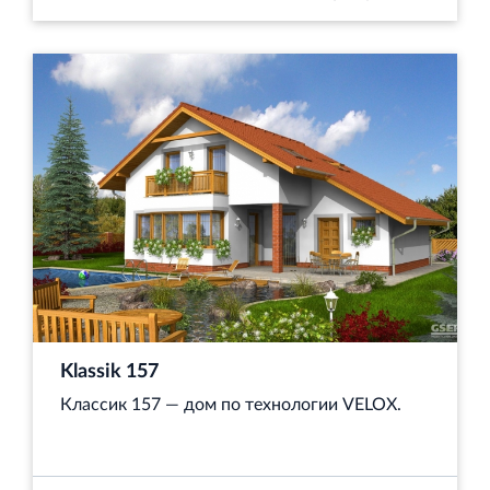
Klassik 157
Классик 157 — дом по технологии VELOX.