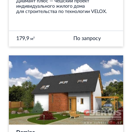
Диамант плюс — чешский проект
индивидуального жилого дома
для строительства по технологии VELOX.
179,9
По запросу
м²