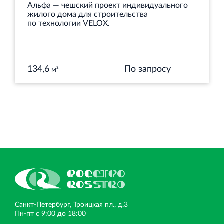
Альфа — чешский проект индивидуального
жилого дома для строительства
по технологии VELOX.
134,6
По запросу
м²
Санкт‐Петербург, Троицкая пл., д.3
Пн‐пт с 9:00 до 18:00