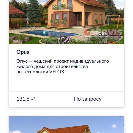
Opus
Опус — чешский проект индивидуального
жилого дома для строительства
по технологии VELOX.
131,6
По запросу
м²