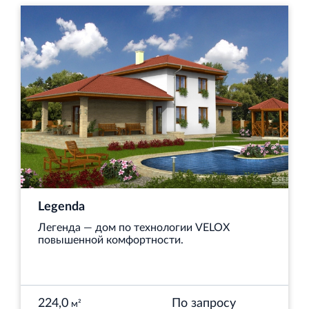
Legenda
Легенда — дом по технологии VELOX
повышенной комфортности.
224,0
По запросу
м²