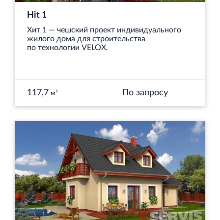
Hit 1
Хит 1 — чешский проект индивидуального
жилого дома для строительства
по технологии VELOX.
117,7
По запросу
м²