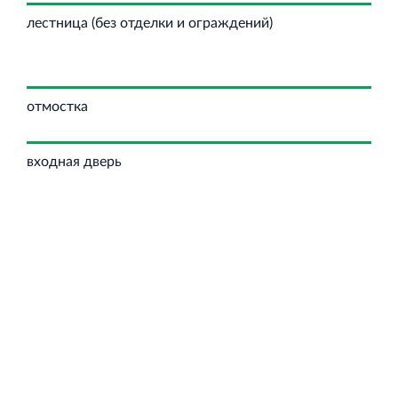
лестница (без отделки и ограждений)
отмостка
входная дверь