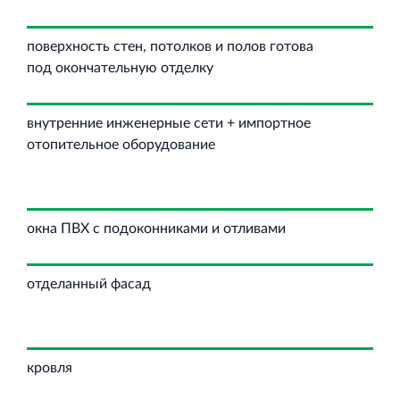
поверхность стен, потолков и полов готова
под окончательную отделку
внутренние инженерные сети + импортное
отопительное оборудование
окна ПВХ с подоконниками и отливами
отделанный фасад
кровля