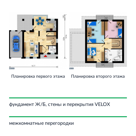
Планировка первого этажа
Планировка второго этажа
фундамент Ж/Б, стены и перекрытия VELOX
межкомнатные перегородки