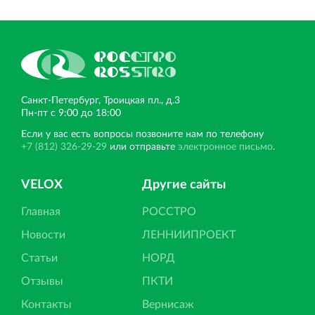
Санкт‐Петербург, Троицкая пл., д.3
Пн‐пт с 9:00 до 18:00
Если у вас есть вопросы позвоните нам по телефону
+7 (812) 326-29-29
или отправьте
электронное письмо
.
VELOX
Другие сайты
Главная
РОССТРО
Новости
ЛЕННИИПРОЕКТ
Статьи
НОРД
Отзывы
ПКТИ
Контакты
Вернисаж