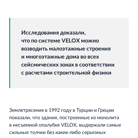
Исследования доказали,
что по системе VELOX можно
возводить малоэтажные строения
и многоэтажные дома во всех
сейсмических зонах в соответствии
с расчетами строительной физики
Землетрясения в 1992 году в Турции и Греции
показали, что здания, построенные из монолита
в несъемной опалубке VELOX, выдержали самые
сильные толчки без каких‐либо серьезных