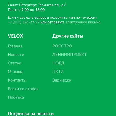
Санкт‐Петербург, Троицкая пл., д.3
Пн‐пт с 9:00 до 18:00
Если у вас есть вопросы позвоните нам по телефону
+7 (812) 326-29-29
или отправьте
электронное письмо
.
VELOX
Другие сайты
Главная
РОССТРО
Новости
ЛЕННИИПРОЕКТ
Статьи
НОРД
Отзывы
ПКТИ
Контакты
Вернисаж
Вести со строек
Ипотека
Подписка на новости