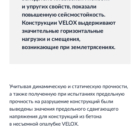
и упругих свойств, показали
повышенную сейсмостойкость.
Конструкции VELOX выдерживают
значительные горизонтальные
нагрузки и смещения,
возникающие при землетрясениях.
Учитывая динамическую и статическую прочности,
а также полученную при испытаниях предельную
прочность на разрушение конструкций были
выведены значения предельного сдвигающего
напряжения для конструкций из бетона
в несъемной опалубке VELOX.