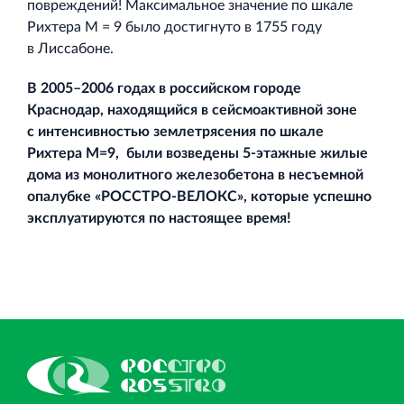
повреждений! Максимальное значение по шкале
Рихтера М = 9 было достигнуто в 1755 году
в Лиссабоне.
В 2005–2006 годах в российском городе
Краснодар, находящийся в сейсмоактивной зоне
с интенсивностью землетрясения по шкале
Рихтера М=9, были возведены 5‐этажные жилые
дома из монолитного железобетона в несъемной
опалубке «
РОССТРО-ВЕЛОКС
», которые успешно
эксплуатируются по настоящее время!