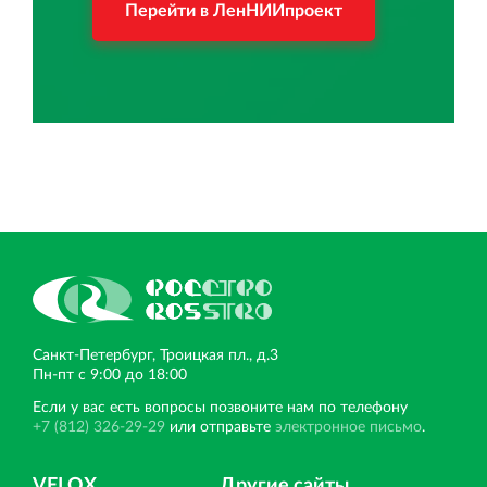
Перейти в ЛенНИИпроект
Санкт‐Петербург, Троицкая пл., д.3
Пн‐пт с 9:00 до 18:00
Если у вас есть вопросы позвоните нам по телефону
+7 (812) 326-29-29
или отправьте
электронное письмо
.
VELOX
Другие сайты