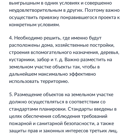
выигрышным в одних условиях и совершенно
неудовлетворительным в других. Поэтому важно
осуществить привязку понравившегося проекта к
конкретным условиям.
4. Необходимо решить, где именно будут
расположены дома, хозяйственные постройки,
строения вспомогательного назначения, деревья,
кустарники, забор и т. д. Важно разместить на
земельном участке объекты так, чтобы в
дальнейшем максимально эффективно
использовать территорию.
5. Размещение объектов на земельном участке
должно осуществляться в соответствии со
стандартами планировки. Cтандарты введены в
целях обеспечения соблюдения требований
пожарной и санитарной безопасности, а также
защиты прав и законных интересов третьих лиц.