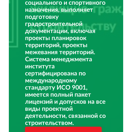
социального и спортивного
назначения, выполняет
подготовку
градостроительной
документации, включая
проекты планировок
территорий, проекты
межевания территорий.
Система менеджмента
института
сертифицирована по
международному
стандарту ИСО 9001,
имеется полный пакет
лицензий и допусков на все
виды проектной
деятельности, связанной со
строительством.