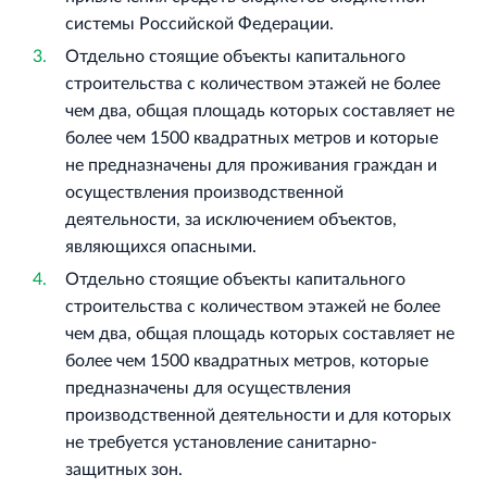
системы Российской Федерации.
Отдельно стоящие объекты капитального
строительства с количеством этажей не более
чем два, общая площадь которых составляет не
более чем 1500 квадратных метров и которые
не предназначены для проживания граждан и
осуществления производственной
деятельности, за исключением объектов,
являющихся опасными.
Отдельно стоящие объекты капитального
строительства с количеством этажей не более
чем два, общая площадь которых составляет не
более чем 1500 квадратных метров, которые
предназначены для осуществления
производственной деятельности и для которых
не требуется установление санитарно-
защитных зон.