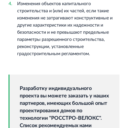
Изменения объектов капитального
строительства и (или) их частей, если такие
изменения не затрагивают конструктивные и
другие характеристики их надежности и
безопасности и не превышают предельные
параметры разрешенного строительства,
реконструкции, установленные
градостроительным регламентом.
Разработку индивидуального
проекта вы можете заказать у наших
партнеров, имеющих большой опыт
проектирования домов по
технологии "РОССТРО-ВЕЛОКС".
Список рекомендуемых нами