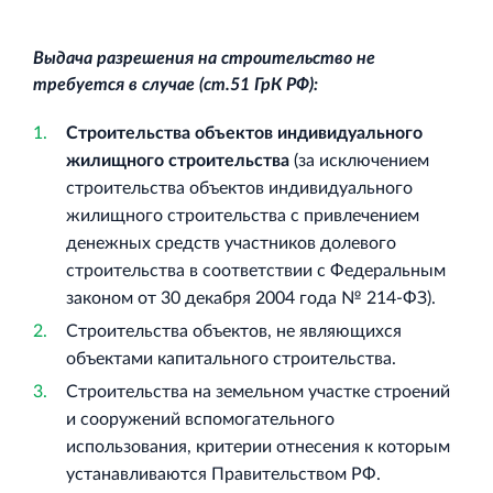
Выдача разрешения на строительство не
требуется в случае (ст.51 ГрК РФ):
Строительства объектов индивидуального
жилищного строительства
(за исключением
строительства объектов индивидуального
жилищного строительства с привлечением
денежных средств участников долевого
строительства в соответствии с Федеральным
законом от 30 декабря 2004 года № 214-ФЗ).
Строительства объектов, не являющихся
объектами капитального строительства.
Строительства на земельном участке строений
и сооружений вспомогательного
использования, критерии отнесения к которым
устанавливаются Правительством РФ.