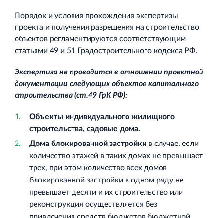
Порядок и условия прохождения экспертизы
проекта и получения разрешения на строительство
объектов регламентируются соответствующим
статьями 49 и 51 Градостроительного кодекса РФ.
Экспертиза не проводится в отношении проектной
документации следующих объектов капитального
строительства (ст.49 ГрК РФ):
Объекты индивидуального жилищного
строительства, садовые дома.
Дома блокированной застройки
в случае, если
количество этажей в таких домах не превышает
трех, при этом количество всех домов
блокированной застройки в одном ряду не
превышает десяти и их строительство или
реконструкция осуществляется без
привлечения средств бюджетов бюджетной