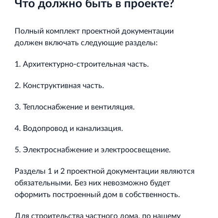
Что должно быть в проекте?
Полный комплект проектной документации
должен включать следующие разделы:
1. Архитектурно-строительная часть.
2. Конструктивная часть.
3. Теплоснабжение и вентиляция.
4. Водопровод и канализация.
5. Электроснабжение и электроосвещение.
Разделы 1 и 2 проектной документации являются
обязательными. Без них невозможно будет
оформить построенный дом в собственность.
Для строительства частного дома, по нашему