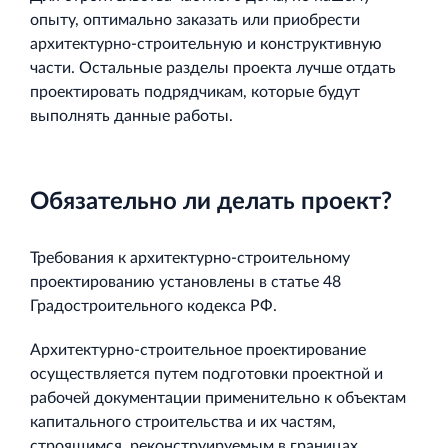
опыту, оптимально заказать или приобрести
архитектурно-строительную и конструктивную
части. Остальные разделы проекта лучше отдать
проектировать подрядчикам, которые будут
выполнять данные работы.
Обязательно ли делать проект?
Требования к архитектурно-строительному
проектированию установлены в статье 48
Градостроительного кодекса РФ.
Архитектурно-строительное проектирование
осуществляется путем подготовки проектной и
рабочей документации применительно к объектам
капитального строительства и их частям,
строящимся, реконструируемым в границах