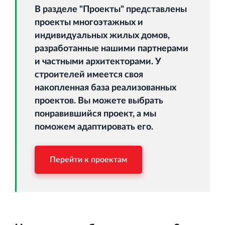
В разделе "Проекты" представлены
проекты многоэтажных и
индивидуальных жилых домов,
разработанные нашими партнерами
и частными архитекторами. У
строителей имеется своя
накопленная база реализованных
проектов. Вы можете выбрать
понравившийся проект, а мы
поможем адаптировать его.
Перейти к проектам