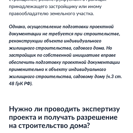
принадлежащего застройщику или иному
правообладателю земельного участка.
Однако, осуществление подготовки проектной
документации не требуется при строительстве,
реконструкции объекта индивидуального
жилищного строительства, садового дома. Но
застройщик по собственной инициативе вправе
обеспечить подготовку проектной документации
применительно к объекту индивидуального
жилищного строительства, садовому дому (ч
.3 ст.
48 ГрК РФ).
Нужно ли проводить экспертизу
проекта и получать разрешение
на строительство дома?