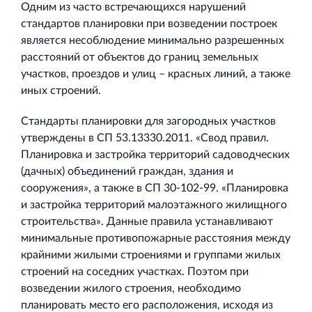
Одним из часто встречающихся нарушений
стандартов планировки при возведении построек
является несоблюдение минимально разрешенных
расстояний от объектов до границ земельных
участков, проездов и улиц – красных линий, а также
иных строений.
Стандарты планировки для загородных участков
утверждены в СП 53.13330.2011. «Свод правил.
Планировка и застройка территорий садоводческих
(дачных) объединений граждан, здания и
сооружения», а также в СП 30-102-99. «Планировка
и застройка территорий малоэтажного жилищного
строительства». Данные правила устанавливают
минимальные противопожарные расстояния между
крайними жилыми строениями и группами жилых
строений на соседних участках. Поэтом при
возведении жилого строения, необходимо
планировать место его расположения, исходя из