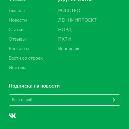
Главная
РОССТРО
Новости
ЛЕННИИПРОЕКТ
Статьи
НОРД
Отзывы
ПКТИ
Контакты
Вернисаж
Вести со строек
Ипотека
Подписка на новости