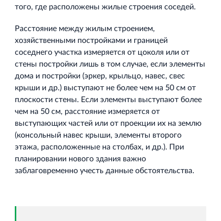
того, где расположены жилые строения соседей.
Расстояние между жилым строением,
хозяйственными постройками и границей
соседнего участка измеряется от цоколя или от
стены постройки лишь в том случае, если элементы
дома и постройки (эркер, крыльцо, навес, свес
крыши и др.) выступают не более чем на 50 см от
плоскости стены. Если элементы выступают более
чем на 50 см, расстояние измеряется от
выступающих частей или от проекции их на землю
(консольный навес крыши, элементы второго
этажа, расположенные на столбах, и др.). При
планировании нового здания важно
заблаговременно учесть данные обстоятельства.