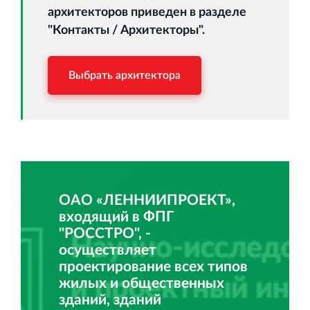
архитекторов приведен в разделе
"Контакты / Архитекторы".
Выбрать архитектора
ОАО «ЛЕННИИПРОЕКТ»,
входящий в ФПГ
"РОССТРО", -
осуществляет
проектирование всех типов
жилых и общественных
зданий, зданий